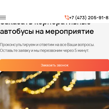
Главная
Услуги
Корпоративы
+7 (473) 205-91-8
Заказать корпоративные
автобусы на мероприятие
Проконсультируем и ответим на все Ваши вопросы.
Оставьте заявку и мы перезвоним через 5 минут.
Заказать звонок