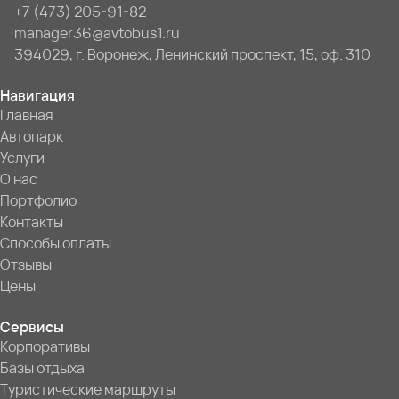
+7 (473) 205-91-82
manager36@avtobus1.ru
394029, г. Воронеж, Ленинский проспект, 15, оф. 310
Навигация
Главная
Автопарк
Услуги
О нас
Портфолио
Контакты
Способы оплаты
Отзывы
Цены
Сервисы
Корпоративы
Базы отдыха
Туристические маршруты