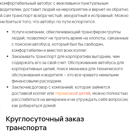
комфортабельный автобус с вежливым и пунктуальным
водителем, доставит людей на мероприятие и вернет их обратно.
А сам транспорт всегда чистый, аккуратный и исправный. Можно
не бояться того, что автобус по пути испортится.
Услуги компании, обеспечивающей трансфером группы
людей, позволяют не тратить время на хлопоты, связанные
с поиском автобуса, который был бы свободен,
комфортабелен и вместил всех коллег.
Заказывать транспорт для корпоратива выгоднее, чем
содержать его за свой счет. Обслуживание автобуса для
корпоративных целей, поиск механика для технического
обслуживания и водителя – это все чревато немалыми
финансовыми расходами.
Заключив договор с компанией, которая займется
доставкой коллег или
перевозкой детей
, можно полностью
расслабиться на вечеринке и не утруждать себя вопросом,
как добираться домой.
Круглосуточный заказ
транспорта