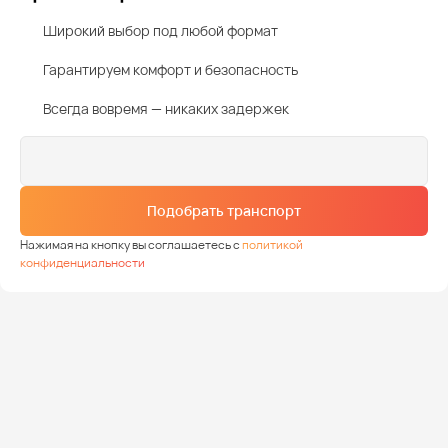
Широкий выбор под любой формат
Гарантируем комфорт и безопасность
Всегда вовремя — никаких задержек
Подобрать транспорт
Нажимая на кнопку вы соглашаетесь с
политикой
конфиденциальности