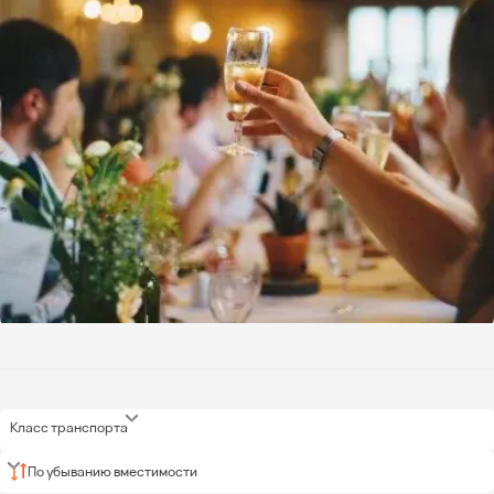
Класс транспорта
По убыванию вместимости