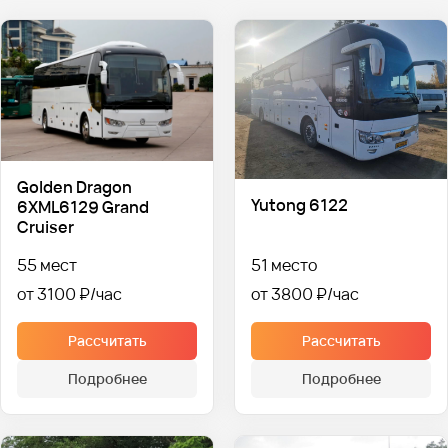
Golden Dragon
Yutong 6122
6XML6129 Grand
Cruiser
55 мест
51 место
от 3100 ₽
от 3800 ₽
Рассчитать
Рассчитать
Подробнее
Подробнее