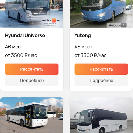
Hyundai Universe
Yutong
46 мест
45 мест
от 3500 ₽
от 3500 ₽
Рассчитать
Рассчитать
Подробнее
Подробнее