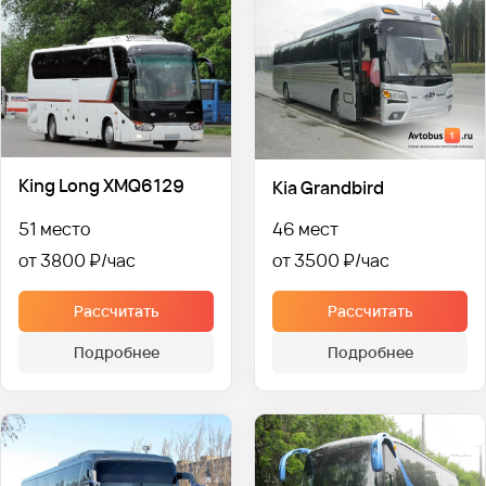
King Long XMQ6129
Kia Grandbird
51 место
46 мест
от 3800 ₽
от 3500 ₽
Рассчитать
Рассчитать
Подробнее
Подробнее