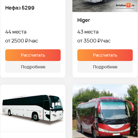
Нефаз 5299
Higer
44 места
43 места
от 2500 ₽
от 3500 ₽
Рассчитать
Рассчитать
Подробнее
Подробнее