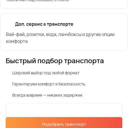
Доп. сервис в транспорте
Вай-фай, розетки, вода, ланчбоксы и другие опции
комфорта
Быстрый подбор транспорта
Широкий выбор под любой формат
Гарантируем комфорт и безопасность
Всегда вовремя — никаких задержек
Подобрать транспорт