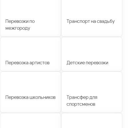
Перевозки по
Транспорт на свадьбу
межгороду
Перевозка артистов
Детские перевозки
Перевозка школьников
Трансфер для
спортсменов