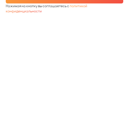
Нажимая на кнопку вы соглашаетесь с
политикой
конфиденциальности