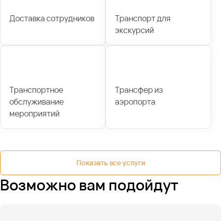
Доставка сотрудников
Транспорт для
экскурсий
Транспортное
Трансфер из
обслуживание
аэропорта
мероприятий
Показать все услуги
Возможно вам подойдут