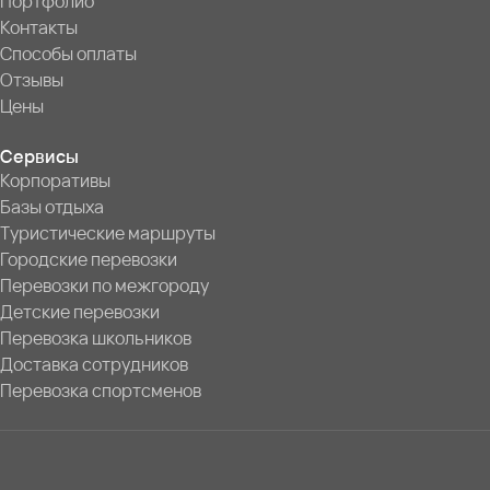
Портфолио
Контакты
Способы оплаты
Отзывы
Цены
Сервисы
Корпоративы
Базы отдыха
Туристические маршруты
Городские перевозки
Перевозки по межгороду
Детские перевозки
Перевозка школьников
Доставка сотрудников
Перевозка спортсменов