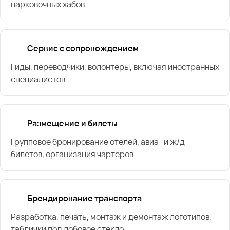
парковочных хабов
Сервис с сопровождением
Гиды, переводчики, волонтёры, включая иностранных
специалистов
Размещение и билеты
Групповое бронирование отелей, авиа- и ж/д
билетов, организация чартеров
Брендирование транспорта
Разработка, печать, монтаж и демонтаж логотипов,
таблички под лобовое стекло