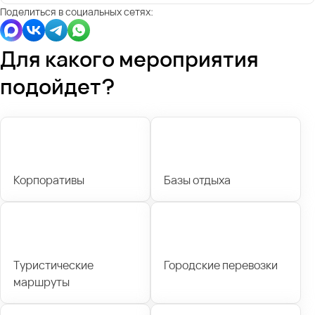
Поделиться в социальных сетях:
Для какого мероприятия
подойдет?
Корпоративы
Базы отдыха
Туристические
Городские перевозки
маршруты