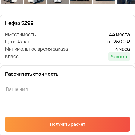
Нефаз 5299
Вместимость
44 места
Цена ₽/час
от 2500 ₽
Минимальное время заказа
4 часа
Класс
бюджет
Рассчитать стоимость
Получить расчет