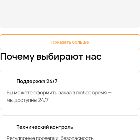
Показать больше
Почему выбирают нас
Поддержка 24/7
Вы можете оформить заказ в любое время —
мы доступны 24/7
Технический контроль
Регулярные проверки, безопасность