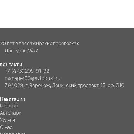
20 лет в пассажирских перевозках
Доступны 24/7
Контакты
+7 (473) 205-91-82
manager36@avtobus1.ru
394029, г. Воронеж, Ленинский проспект, 15, оф. 310
Навигация
Главная
Автопарк
Услуги
О нас