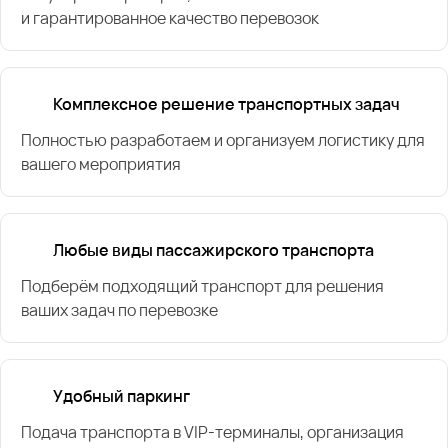
и гарантированное качество перевозок
Комплексное решение транспортных задач
Полностью разработаем и организуем логистику для
вашего мероприятия
Любые виды пассажирского транспорта
Подберём подходящий транспорт для решения
ваших задач по перевозке
Удобный паркинг
Подача транспорта в VIP-терминалы, организация