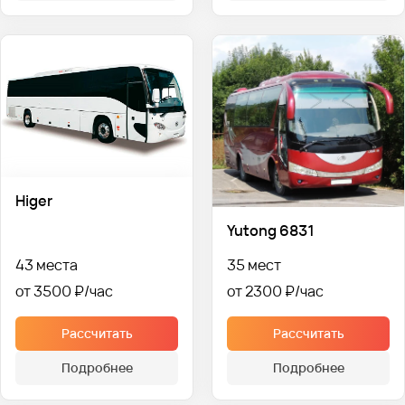
Higer
Yutong 6831
43 места
35 мест
от 3500 ₽
от 2300 ₽
Рассчитать
Рассчитать
Подробнее
Подробнее