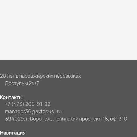
20 лет в пассажирских перевозках
Доступны 24/7
Контакты
+7 (473) 205-91-82
manager36@avtobus1.ru
394029, г. Воронеж, Ленинский проспект, 15, оф. 310
Навигация