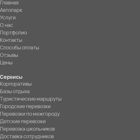
Главная
Автопарк
Услуги
О нас
Портфолио
Контакты
Способы оплаты
Отзывы
Цены
Сервисы
Корпоративы
Базы отдыха
Туристические маршруты
Городские перевозки
Перевозки по межгороду
Детские перевозки
Перевозка школьников
Доставка сотрудников