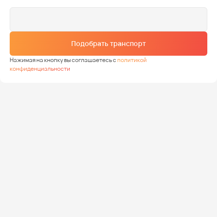
Подобрать транспорт
Нажимая на кнопку вы соглашаетесь с
политикой
конфиденциальности