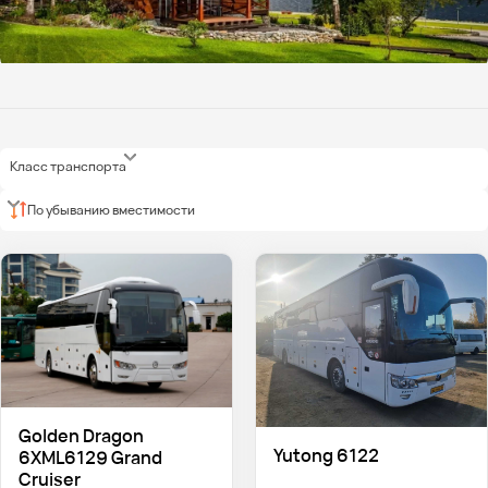
Класс транспорта
По убыванию вместимости
Golden Dragon
Yutong 6122
6XML6129 Grand
Cruiser