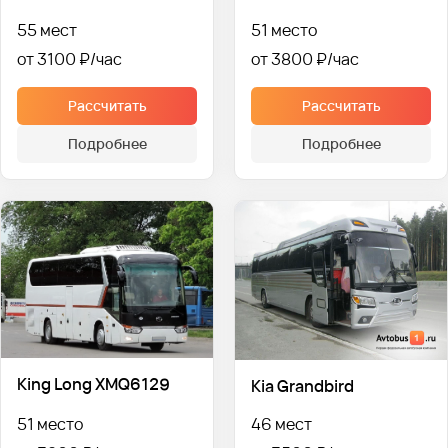
55 мест
51 место
от 3100 ₽
от 3800 ₽
Рассчитать
Рассчитать
Подробнее
Подробнее
King Long XMQ6129
Kia Grandbird
51 место
46 мест