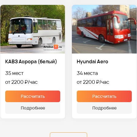
КАВЗ Аврора (белый)
Hyundai Aero
35 мест
34 места
от 2200 ₽
от 2200 ₽
Рассчитать
Рассчитать
Подробнее
Подробнее