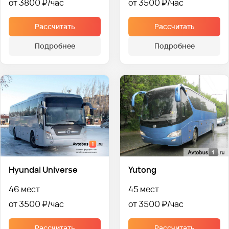
от 3800 ₽
от 3500 ₽
Рассчитать
Рассчитать
Подробнее
Подробнее
Hyundai Universe
Yutong
46 мест
45 мест
от 3500 ₽
от 3500 ₽
Рассчитать
Рассчитать