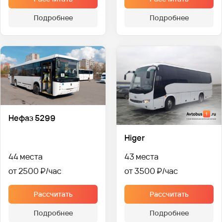
Подробнее
Подробнее
Нефаз 5299
Higer
44 места
43 места
от 2500 ₽
от 3500 ₽
Рассчитать
Рассчитать
Подробнее
Подробнее