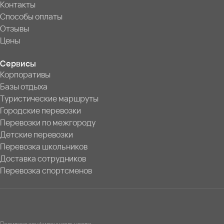
Контакты
Способы оплаты
Отзывы
Цены
Сервисы
Корпоративы
Базы отдыха
Туристические маршруты
Городские перевозки
Перевозки по межгороду
Детские перевозки
Перевозка школьников
Доставка сотрудников
Перевозка спортсменов
Политика конфиденциальности