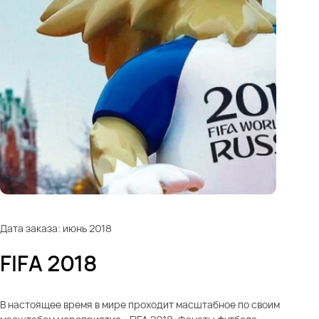
Дата заказа: июнь 2018
FIFA 2018
В настоящее время в мире проходит масштабное по своим