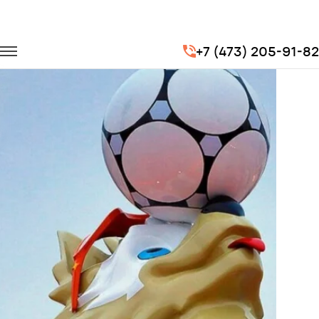
Главная
Портфолио
Транспорт для спорта
FIFA 2018
+7 (473) 205-91-82