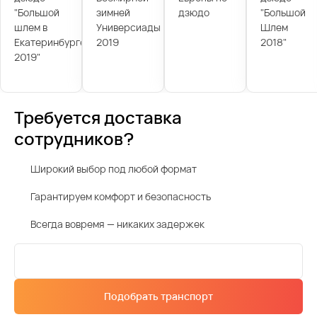
"Большой
зимней
дзюдо
"Большой
шлем в
Универсиады
Шлем
Екатеринбурге
2019
2018"
2019"
Требуется доставка
сотрудников?
Широкий выбор под любой формат
Гарантируем комфорт и безопасность
Всегда вовремя — никаких задержек
Подобрать транспорт