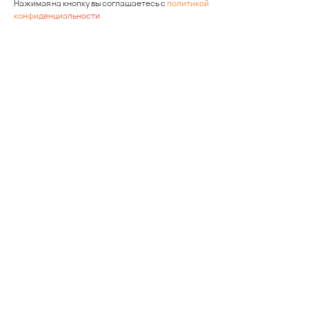
Нажимая на кнопку вы соглашаетесь с
политикой
конфиденциальности