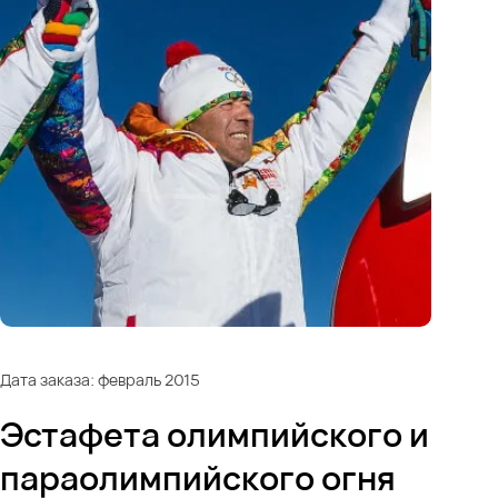
Дата заказа: февраль 2015
Эстафета олимпийского и
параолимпийского огня