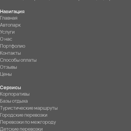
Навигация
Главная
Автопарк
Услуги
О нас
Портфолио
Контакты
Способы оплаты
Отзывы
Цены
Сервисы
Корпоративы
Базы отдыха
Туристические маршруты
Городские перевозки
Перевозки по межгороду
Детские перевозки