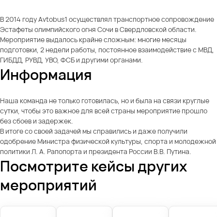
В 2014 году Avtobus1 осуществлял транспортное сопровождение
Эстафеты олимпийского огня Сочи в Свердловской области.
Мероприятие выдалось крайне сложным: многие месяцы
подготовки, 2 недели работы, постоянное взаимодействие с МВД,
ГИБДД, РУВД, УВО, ФСБ и другими органами.
Информация
Наша команда не только готовилась, но и была на связи круглые
сутки, чтобы это важное для всей страны мероприятие прошло
без сбоев и задержек.
В итоге со своей задачей мы справились и даже получили
одобрение Министра физической культуры, спорта и молодежной
политики Л. А. Рапопорта и президента России В.В. Путина.
Посмотрите кейсы других
мероприятий