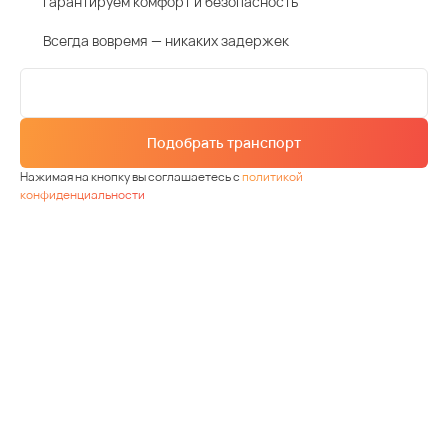
Гарантируем комфорт и безопасность
Всегда вовремя — никаких задержек
Подобрать транспорт
Нажимая на кнопку вы соглашаетесь с
политикой
конфиденциальности