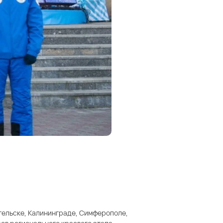
гельске, Калининграде, Симферополе,