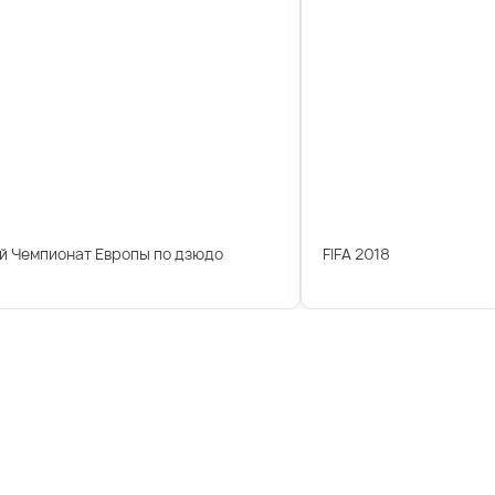
й Чемпионат Европы по дзюдо
FIFA 2018