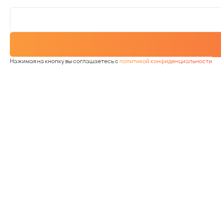
Нажимая на кнопку вы соглашаетесь с
политикой конфиденциальности