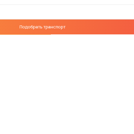
Подобрать транспорт