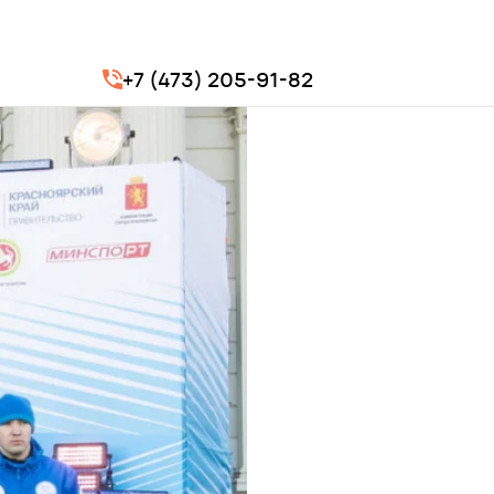
+7 (473) 205-91-82