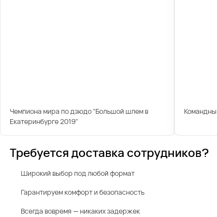
Чемпиона мира по дзюдо "Большой шлем в
Командны
Екатеринбурге 2019"
Требуется доставка сотрудников?
Широкий выбор под любой формат
Гарантируем комфорт и безопасность
Всегда вовремя — никаких задержек