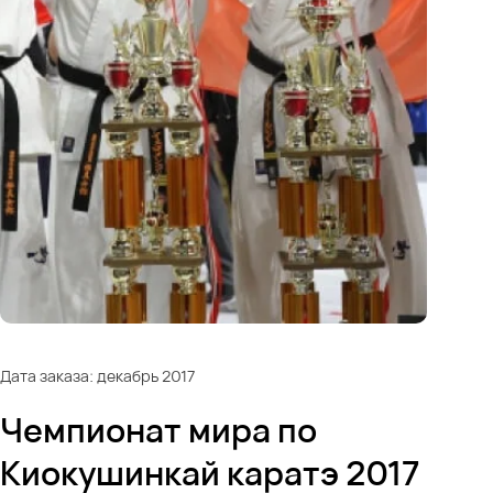
Дата заказа: декабрь 2017
Чемпионат мира по
Киокушинкай каратэ 2017