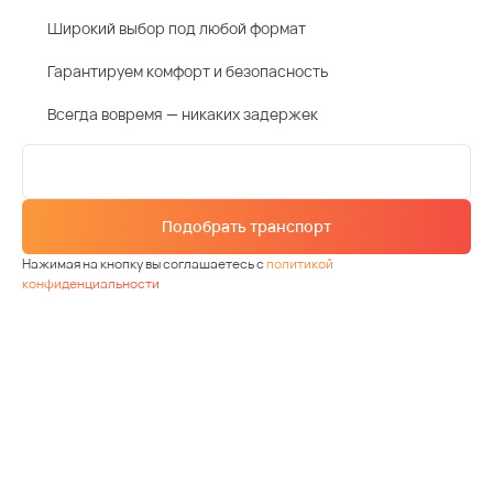
Широкий выбор под любой формат
Гарантируем комфорт и безопасность
Всегда вовремя — никаких задержек
Подобрать транспорт
Нажимая на кнопку вы соглашаетесь с
политикой
конфиденциальности