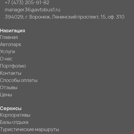
+7 (473) 205-91-82
manager36@avtobus1.ru
394029, г. Воронеж, Ленинский проспект, 15, оф. 310
Навигация
Главная
Автопарк
Услуги
О нас
Портфолио
Контакты
Способы оплаты
Отзывы
Цены
Сервисы
Корпоративы
Базы отдыха
Туристические маршруты