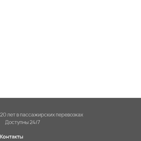
20 лет в пассажирских перевозках
Доступны 24/7
Контакты