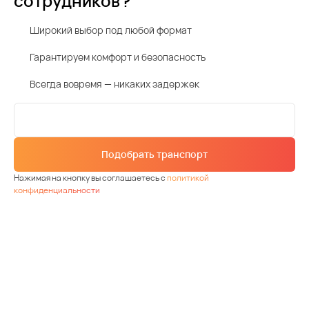
сотрудников?
Широкий выбор под любой формат
Гарантируем комфорт и безопасность
Всегда вовремя — никаких задержек
Подобрать транспорт
Нажимая на кнопку вы соглашаетесь с
политикой
конфиденциальности