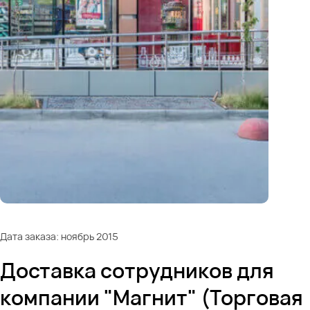
Дата заказа: ноябрь 2015
Доставка сотрудников для
компании "Магнит" (Торговая