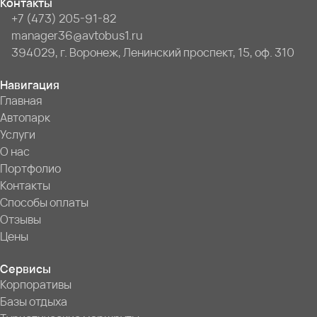
Контакты
+7 (473) 205-91-82
manager36@avtobus1.ru
394029, г. Воронеж, Ленинский проспект, 15, оф. 310
Навигация
Главная
Автопарк
Услуги
О нас
Портфолио
Контакты
Способы оплаты
Отзывы
Цены
Сервисы
Корпоративы
Базы отдыха