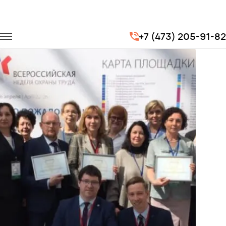
Главная
Портфолио
Транспорт на мероприятия
+7 (473) 205-91-82
Всероссийская неделя охраны труда 2019 г. Сочи