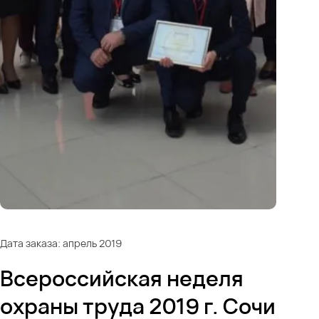
Дата заказа: апрель 2019
Всероссийская неделя
охраны труда 2019 г. Сочи