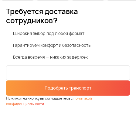
Требуется доставка
сотрудников?
Широкий выбор под любой формат
Гарантируем комфорт и безопасность
Всегда вовремя — никаких задержек
Подобрать транспорт
Нажимая на кнопку вы соглашаетесь с
политикой
конфиденциальности