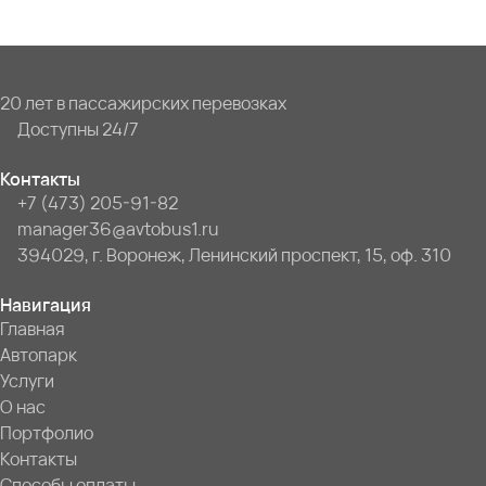
20 лет в пассажирских перевозках
Доступны 24/7
Контакты
+7 (473) 205-91-82
manager36@avtobus1.ru
394029, г. Воронеж, Ленинский проспект, 15, оф. 310
Навигация
Главная
Автопарк
Услуги
О нас
Портфолио
Контакты
Способы оплаты