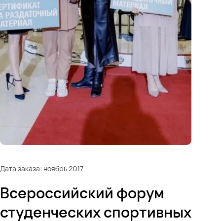
Дата заказа: ноябрь 2017
Всероссийский форум
студенческих спортивных