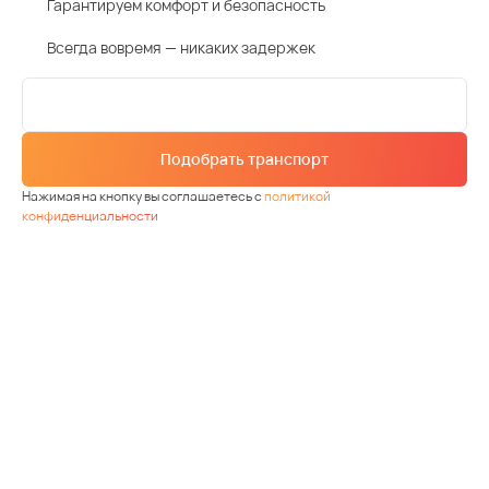
Гарантируем комфорт и безопасность
Всегда вовремя — никаких задержек
Подобрать транспорт
Нажимая на кнопку вы соглашаетесь с
политикой
конфиденциальности