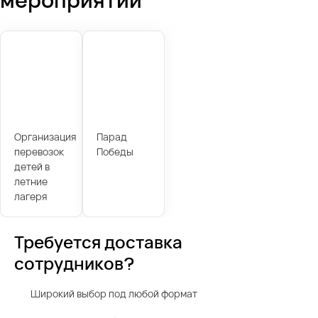
Организация
Парад
перевозок
Победы
детей в
летние
лагеря
Требуется доставка
сотрудников?
Широкий выбор под любой формат