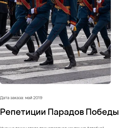
Дата заказа: май 2019
Репетиции Парадов Победы