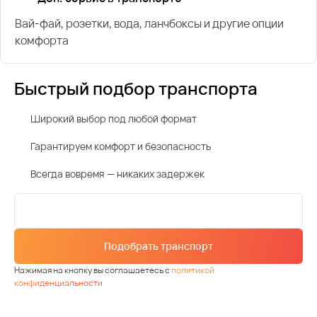
Вай-фай, розетки, вода, ланчбоксы и другие опции
комфорта
Быстрый подбор транспорта
Широкий выбор под любой формат
Гарантируем комфорт и безопасность
Всегда вовремя — никаких задержек
Подобрать транспорт
Нажимая на кнопку вы соглашаетесь с
политикой
конфиденциальности