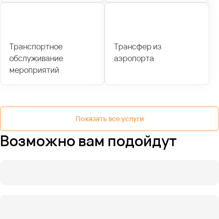
Транспортное
Трансфер из
обслуживание
аэропорта
мероприятий
Показать все услуги
Возможно вам подойдут