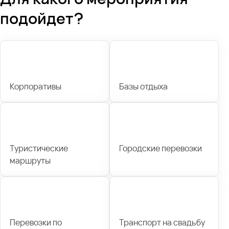
подойдет?
Корпоративы
Базы отдыха
Туристические
Городские перевозки
маршруты
Перевозки по
Транспорт на свадьбу