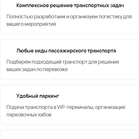
Комплексное решение транспортных задач
Полностью разработаем и организуем логистику для
вашего мероприятия
Любые виды пассажирского транспорта
Подберём подходящий транспорт для решения
ваших задач по перевозке
Удобный паркинг
Подача транспорта в VIP-терминалы, организация
парковочных хабов