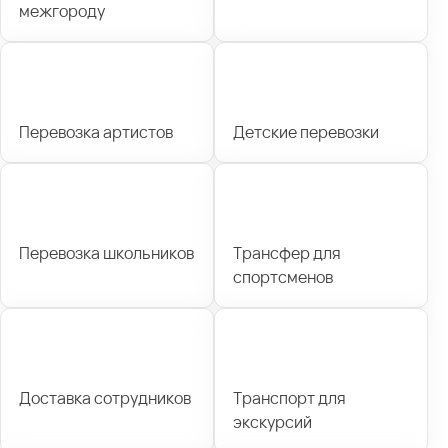
межгороду
Перевозка артистов
Детские перевозки
Перевозка школьников
Трансфер для
спортсменов
Доставка сотрудников
Транспорт для
экскурсий