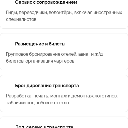
Сервис с сопровождением
Гиды, переводчики, волонтёры, включая иностранных
специалистов
Размещение и билеты
Групповое бронирование отелей, авиа- и ж/д
билетов, организация чартеров
Брендирование транспорта
Разработка, печать, монтаж и демонтаж логотипов,
таблички под лобовое стекло
Доп. сервис в транспорте