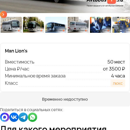
Man Lion's
Вместимость
50 мест
Цена ₽/час
от 3500 ₽
Минимальное время заказа
4 часа
Класс
люкс
Временно недоступно
Поделиться в социальных сетях:
Для какого мероприятия