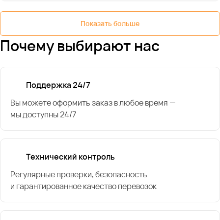
Показать больше
Почему выбирают нас
Поддержка 24/7
Вы можете оформить заказ в любое время —
мы доступны 24/7
Технический контроль
Регулярные проверки, безопасность
и гарантированное качество перевозок