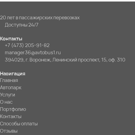
20 лет в пассажирских перевозках
Доступны 24/7
Контакты
+7 (473) 205-91-82
manager36@avtobus1.ru
394029, г. Воронеж, Ленинский проспект, 15, оф. 310
Навигация
Главная
Автопарк
Услуги
О нас
Портфолио
Контакты
Способы оплаты
Отзывы