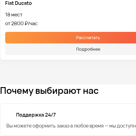
Fiat Ducato
18 мест
от 2800 ₽
Рассчитать
Подробнее
Почему выбирают нас
Поддержка 24/7
Вы можете оформить заказ в любое время — мы доступн