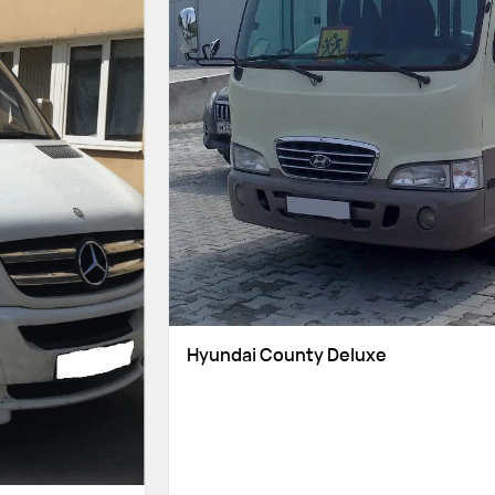
Hyundai County Deluxe