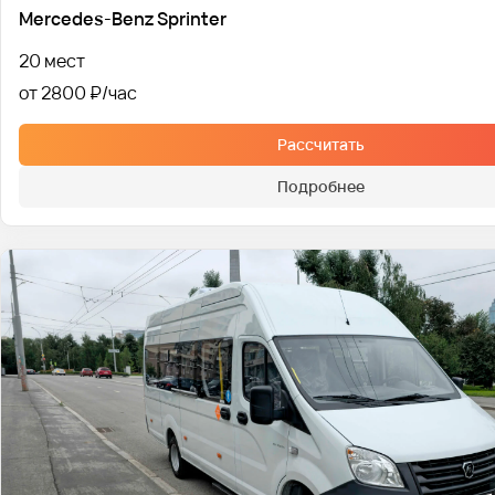
Mercedes-Benz Sprinter
20 мест
от 2800 ₽
Рассчитать
Подробнее