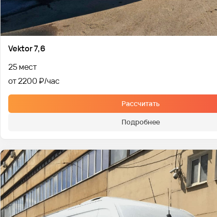
Vektor 7,6
25 мест
от 2200 ₽
Рассчитать
Подробнее