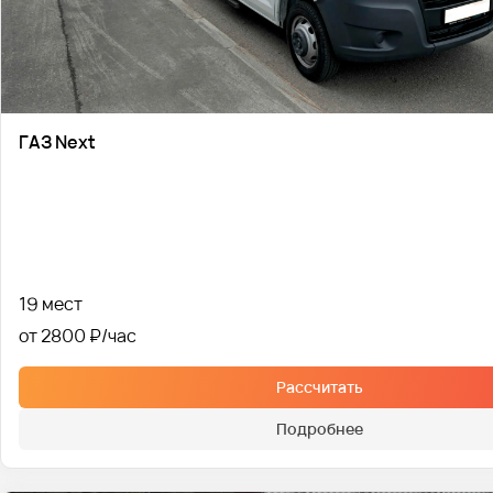
ГАЗ Next
19 мест
от 2800 ₽
Рассчитать
Подробнее